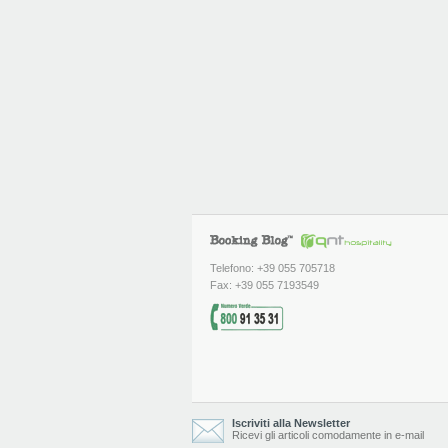
Telefono: +39 055 705718
Fax: +39 055 7193549
Iscriviti alla Newsletter
Ricevi gli articoli comodamente in e-mail