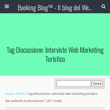
Booking Blog™ - Il blog del Web Marketing Turistico
Tag Discussione: Interviste Web Marketing
Turistico
Home
›
Forum
›
Tag discussione: interviste web marketing turistico
Stai vedendo la discussione 1 (di 1 totali)