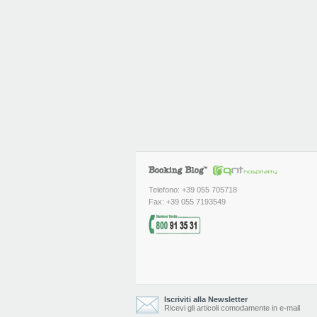
Telefono: +39 055 705718
Fax: +39 055 7193549
Iscriviti alla Newsletter
Ricevi gli articoli comodamente in e-mail