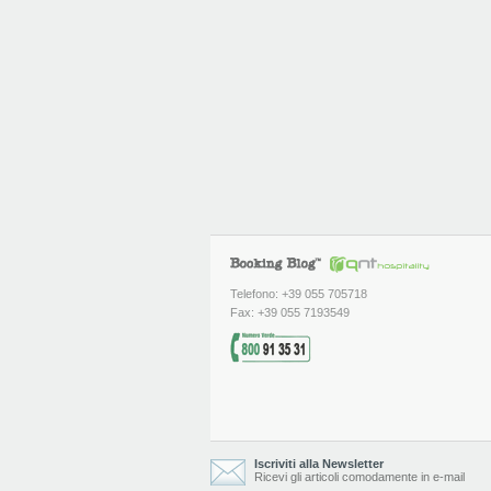
Telefono: +39 055 705718
Fax: +39 055 7193549
Iscriviti alla Newsletter
Ricevi gli articoli comodamente in e-mail