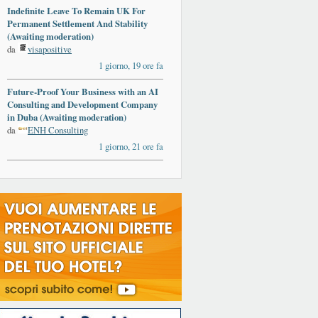
Indefinite Leave To Remain UK For
Permanent Settlement And Stability
(Awaiting moderation)
da
visapositive
1 giorno, 19 ore fa
Future-Proof Your Business with an AI
Consulting and Development Company
in Duba (Awaiting moderation)
da
ENH Consulting
1 giorno, 21 ore fa