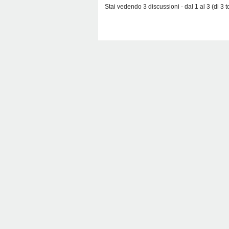
Stai vedendo 3 discussioni - dal 1 al 3 (di 3 to