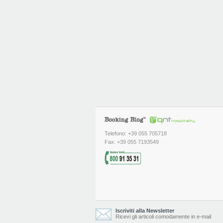
Telefono: +39 055 705718
Fax: +39 055 7193549
Iscriviti alla Newsletter
Ricevi gli articoli comodamente in e-mail