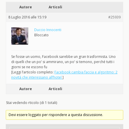
Autore
Articoli
8 Luglio 2016 alle 15:19
#25939
Duccio Innocenti
Bloccato
Se fosse un uomo, Facebook sarebbe un gran trasformista. Uno
di quelli che un po’ si ammirano, un po’ si temono, perché tutti i
giorni se ne escono fu
[Leggi l’articolo completo:
Facebook cambia faccia e algoritmo: 2
novità che interessano all’hotel
]
Autore
Articoli
Stai vedendo rticolo (di 1 totali)
Devi essere loggato per rispondere a questa discussione.