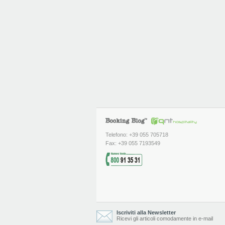
Telefono: +39 055 705718
Fax: +39 055 7193549
Iscriviti alla Newsletter
Ricevi gli articoli comodamente in e-mail