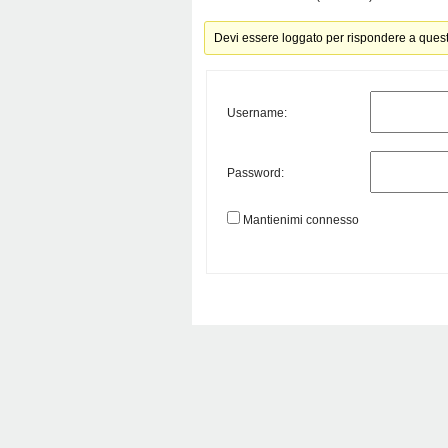
Devi essere loggato per rispondere a ques
Username:
Password:
Mantienimi connesso