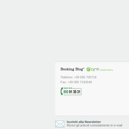
Telefono: +39 055 705718
Fax: +39 055 7193549
Iscriviti alla Newsletter
Ricevi gli articoli comodamente in e-mail