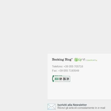
Telefono: +39 055 705718
Fax: +39 055 7193549
Iscriviti alla Newsletter
Ricevi gli articoli comodamente in e-mail