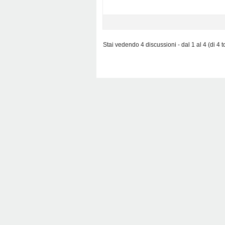
Stai vedendo 4 discussioni - dal 1 al 4 (di 4 to