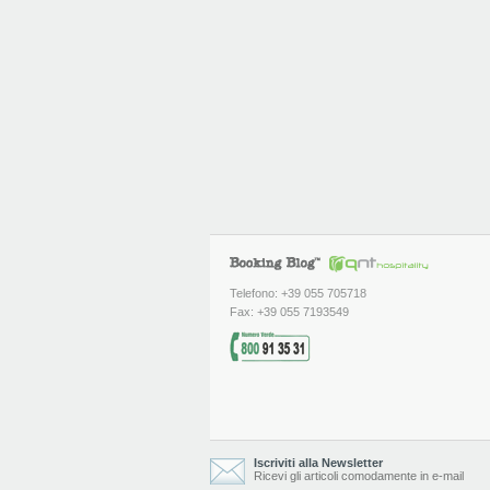
Telefono: +39 055 705718
Fax: +39 055 7193549
Iscriviti alla Newsletter
Ricevi gli articoli comodamente in e-mail