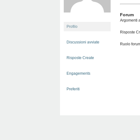
Forum
Argomenti a
Profilo
Risposte Cr
Discussioni avviate
Ruolo forum
Risposte Create
Engagements
Preferiti