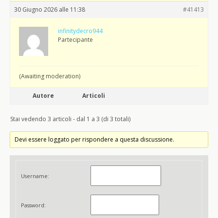
30 Giugno 2026 alle 11:38
#41413
infinitydecro944
Partecipante
(Awaiting moderation)
Autore
Articoli
Stai vedendo 3 articoli - dal 1 a 3 (di 3 totali)
Devi essere loggato per rispondere a questa discussione.
Username:
Password: