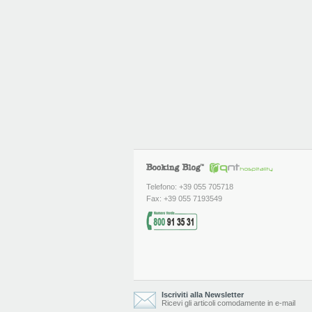
Telefono: +39 055 705718
Fax: +39 055 7193549
Iscriviti alla Newsletter
Ricevi gli articoli comodamente in e-mail