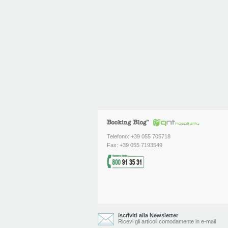
Telefono: +39 055 705718
Fax: +39 055 7193549
Iscriviti alla Newsletter
Ricevi gli articoli comodamente in e-mail