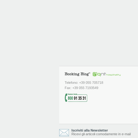
Telefono: +39 055 705718
Fax: +39 055 7193549
Iscriviti alla Newsletter
Ricevi gli articoli comodamente in e-mail