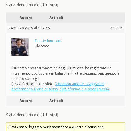
Stai vedendo rticolo (di 1 totali)
Autore
Articoli
24 Marzo 2015 alle 12:58
#23335
Duccio Innocenti
Bloccato
Il turismo enogastronomico negli ultimi anni ha registrato un
incremento positivo sia in Italia che in altre destinazioni, questo è
un fatto sotto gli
[Leggi l’articolo completo:
Vino mon amour: i viaggiatori
preferiscono il vino al sesso, al telefonino e ai social media
]
Autore
Articoli
Stai vedendo rticolo (di 1 totali)
Devi essere loggato per rispondere a questa discussione.