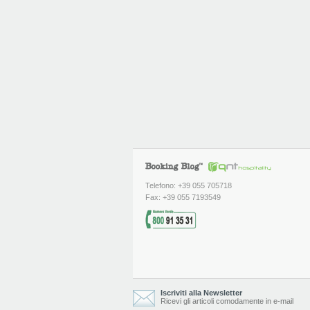
Telefono: +39 055 705718
Fax: +39 055 7193549
Iscriviti alla Newsletter
Ricevi gli articoli comodamente in e-mail