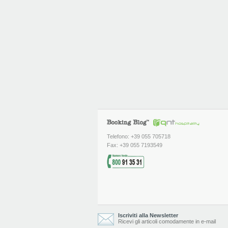
Telefono: +39 055 705718
Fax: +39 055 7193549
Iscriviti alla Newsletter
Ricevi gli articoli comodamente in e-mail