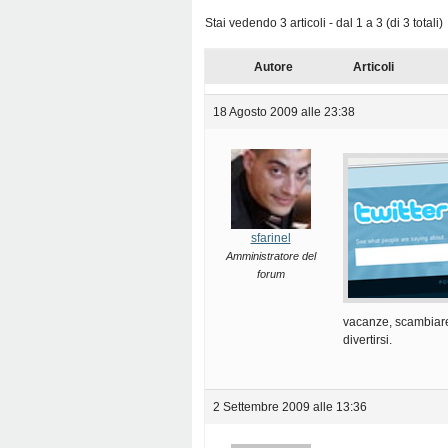
Stai vedendo 3 articoli - dal 1 a 3 (di 3 totali)
Autore
Articoli
18 Agosto 2009 alle 23:38
sfarinel
Amministratore del
forum
vacanze, scambiare 
divertirsi.
2 Settembre 2009 alle 13:36