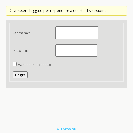
Devi essere loggato per rispondere a questa discussione.
Username:
Password:
Mantienimi connesso
Login
Torna su