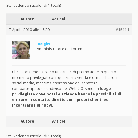
Stai vedendo rticolo (di 1 totali)
Autore
Articoli
7 Aprile 2010 alle 16:20
#15114
marghe
Amministratore del forum
Che i social media siano un canale di promozione in questo
momento privilegiato per qualsiasi azienda è ormai chiaro: i
social media, massima espressione del carattere
compartecipato e condiviso del Web 2.0, sono un
luogo
privilegiato dove hotel e aziende hanno la possibilità di
entrare in contatto diretto con i propri clienti ed
incontrarne di nuovi.
Autore
Articoli
Stai vedendo rticolo (di 1 totali)