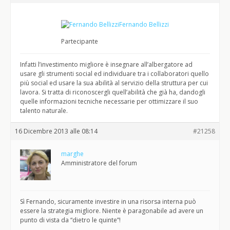
Fernando Bellizzi
Partecipante
Infatti l’investimento migliore è insegnare all’albergatore ad
usare gli strumenti social ed individuare tra i collaboratori quello
più social ed usare la sua abilità al servizio della struttura per cui
lavora. Si tratta di riconoscergli quell’abilità che già ha, dandogli
quelle informazioni tecniche necessarie per ottimizzare il suo
talento naturale.
16 Dicembre 2013 alle 08:14
#21258
marghe
Amministratore del forum
Sì Fernando, sicuramente investire in una risorsa interna può
essere la strategia migliore. Niente è paragonabile ad avere un
punto di vista da “dietro le quinte”!