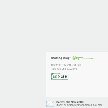
Telefono: +39 055 705718
Fax: +39 055 7193549
Iscriviti alla Newsletter
Ricevi gli articoli comodamente in e-mail