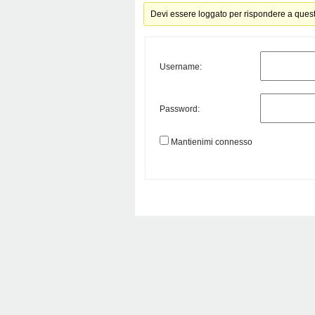
Devi essere loggato per rispondere a ques
Username:
Password:
Mantienimi connesso