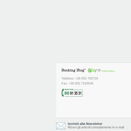
Telefono: +39 055 705718
Fax: +39 055 7193549
Iscriviti alla Newsletter
Ricevi gli articoli comodamente in e-mail