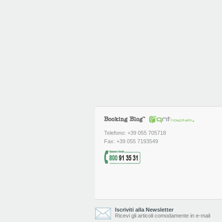
Telefono: +39 055 705718
Fax: +39 055 7193549
Iscriviti alla Newsletter
Ricevi gli articoli comodamente in e-mail