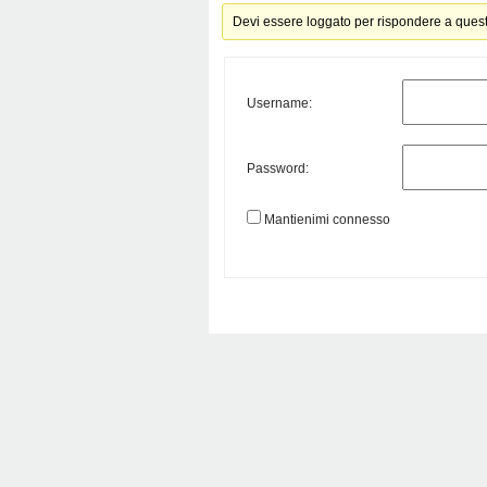
Devi essere loggato per rispondere a ques
Username:
Password:
Mantienimi connesso