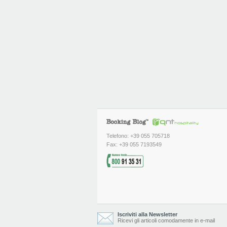
Telefono: +39 055 705718
Fax: +39 055 7193549
Iscriviti alla Newsletter
Ricevi gli articoli comodamente in e-mail