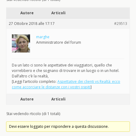
Autore
Articoli
27 Ottobre 2018 alle 17:17
#29513
marghe
Amministratore del forum
Da un lato ci sono le aspettative dei viaggiatori, quello che
vorrebbero e che sognano di trovare in un luogo o in un hotel.
Dall’altro c’è la realtà,
[Leggi l’articolo completo:
Aspettative dei clienti vs Realtà: ecco
come accorciare le distanze con i vostri ospiti
]
Autore
Articoli
Stai vedendo rticolo (di 1 totali)
Devi essere loggato per rispondere a questa discussione.