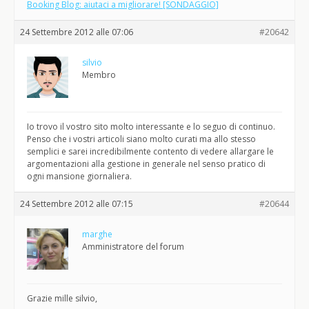
Booking Blog: aiutaci a migliorare! [SONDAGGIO]
24 Settembre 2012 alle 07:06
#20642
silvio
Membro
Io trovo il vostro sito molto interessante e lo seguo di continuo.
Penso che i vostri articoli siano molto curati ma allo stesso
semplici e sarei incredibilmente contento di vedere allargare le
argomentazioni alla gestione in generale nel senso pratico di
ogni mansione giornaliera.
24 Settembre 2012 alle 07:15
#20644
marghe
Amministratore del forum
Grazie mille silvio,