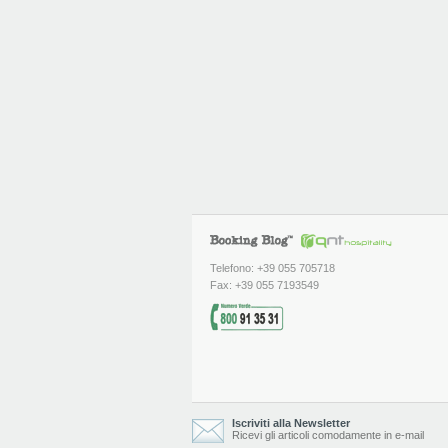
Telefono: +39 055 705718
Fax: +39 055 7193549
Iscriviti alla Newsletter
Ricevi gli articoli comodamente in e-mail