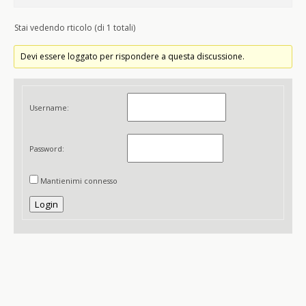
Stai vedendo rticolo (di 1 totali)
Devi essere loggato per rispondere a questa discussione.
Username:
Password:
Mantienimi connesso
Login