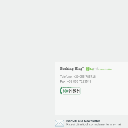
Telefono: +39 055 705718
Fax: +39 055 7193549
Iscriviti alla Newsletter
Ricevi gli articoli comodamente in e-mail