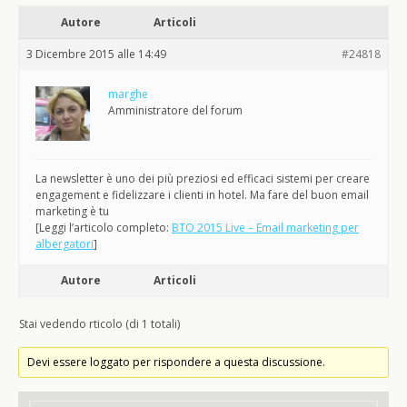
Autore
Articoli
3 Dicembre 2015 alle 14:49
#24818
marghe
Amministratore del forum
La newsletter è uno dei più preziosi ed efficaci sistemi per creare
engagement e fidelizzare i clienti in hotel. Ma fare del buon email
marketing è tu
[Leggi l’articolo completo:
BTO 2015 Live – Email marketing per
albergatori
]
Autore
Articoli
Stai vedendo rticolo (di 1 totali)
Devi essere loggato per rispondere a questa discussione.