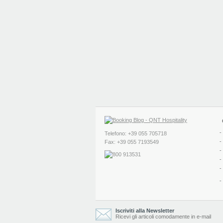
-
Telefono: +39 055 705718
-
Fax: +39 055 7193549
-
-
-
-
Iscriviti alla Newsletter
Ricevi gli articoli comodamente in e-mail