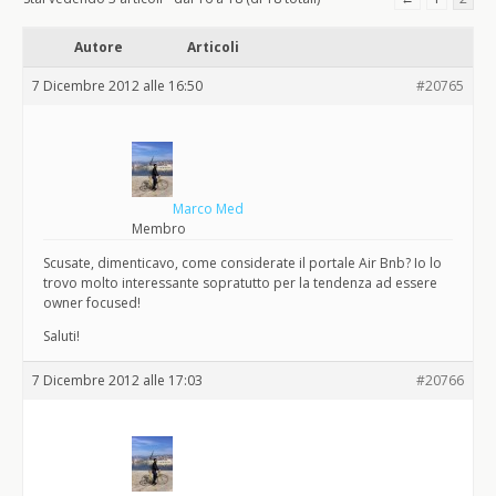
Autore
Articoli
7 Dicembre 2012 alle 16:50
#20765
Marco Med
Membro
Scusate, dimenticavo, come considerate il portale Air Bnb? Io lo
trovo molto interessante sopratutto per la tendenza ad essere
owner focused!
Saluti!
7 Dicembre 2012 alle 17:03
#20766