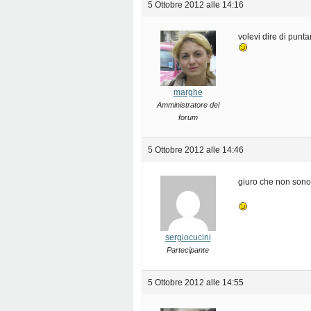
5 Ottobre 2012 alle 14:16
volevi dire di punt
marghe
Amministratore del
forum
5 Ottobre 2012 alle 14:46
giuro che non sono
sergiocucini
Partecipante
5 Ottobre 2012 alle 14:55