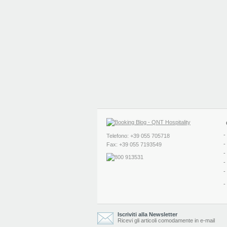
-
Telefono: +39 055 705718
-
Fax: +39 055 7193549
-
-
-
-
Iscriviti alla Newsletter
Ricevi gli articoli comodamente in e-mail