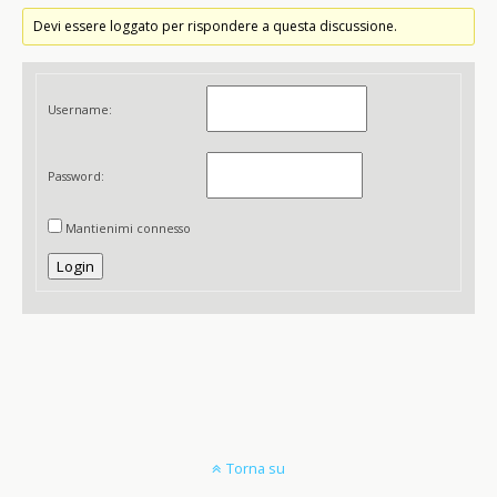
Devi essere loggato per rispondere a questa discussione.
Username:
Password:
Mantienimi connesso
Login
Torna su