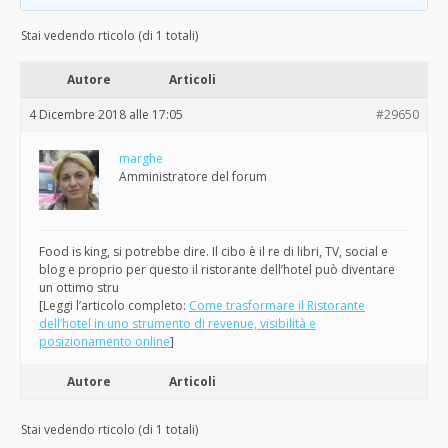
Stai vedendo rticolo (di 1 totali)
Autore
Articoli
4 Dicembre 2018 alle 17:05
#29650
marghe
Amministratore del forum
Food is king, si potrebbe dire. Il cibo è il re di libri, TV, social e
blog e proprio per questo il ristorante dell’hotel può diventare
un ottimo stru
[Leggi l’articolo completo:
Come trasformare il Ristorante
dell’hotel in uno strumento di revenue, visibilità e
posizionamento online
]
Autore
Articoli
Stai vedendo rticolo (di 1 totali)