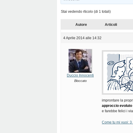
Stai vedendo rticolo (di 1 totali)
Autore
Articoli
4 Aprile 2014 alle 14:32
Duccio Innocenti
Bloccato
improntare la propr
approccio evoluto
e farebbe felici i vi
Come tu mi vuoi: 3 