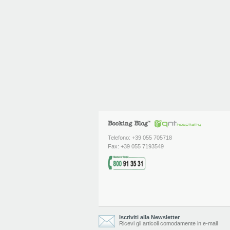
Telefono: +39 055 705718
Fax: +39 055 7193549
Iscriviti alla Newsletter
Ricevi gli articoli comodamente in e-mail