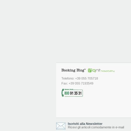
Telefono: +39 055 705718
Fax: +39 055 7193549
Iscriviti alla Newsletter
Ricevi gli articoli comodamente in e-mail