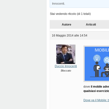
Innocenti
.
Stai vedendo rticolo (di 1 totali)
Autore
Articoli
16 Maggio 2014 alle 14:54
Duccio Innocenti
Bloccato
dove
il mobile adv
qualsiasi esercizio
Dove va il Mobile: 