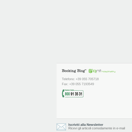
Telefono: +39 055 705718
Fax: +39 055 7193549
Iscriviti alla Newsletter
Ricevi gli articoli comodamente in e-mail