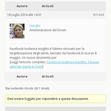
Autore
Articoli
18 Luglio 2014 alle 14:31
#21644
marghe
Amministratore del forum
Facebook Audience Insights è l’ultimo ritrovato per la
targettizzazione degli utenti, lanciato da Facebook lo scorso 8
maggio. Un nuovo strumento per
[Leggi l’articolo completo:
Facebook Audience Insights: 3 buone
idee per usarlo in hotel
]
Autore
Articoli
Stai vedendo rticolo (di 1 totali)
Devi essere loggato per rispondere a questa discussione.