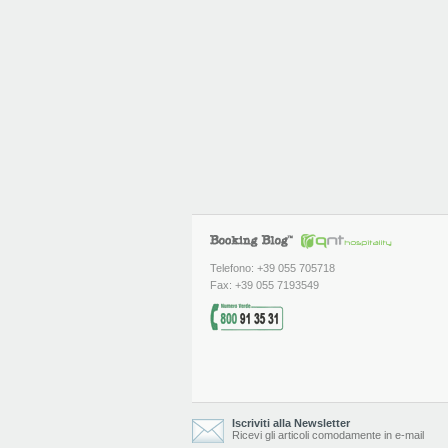
Telefono: +39 055 705718
Fax: +39 055 7193549
Iscriviti alla Newsletter
Ricevi gli articoli comodamente in e-mail