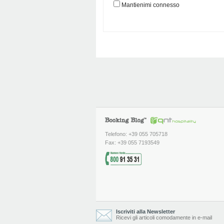
Mantienimi connesso
Telefono: +39 055 705718
Fax: +39 055 7193549
Iscriviti alla Newsletter
Ricevi gli articoli comodamente in e-mail