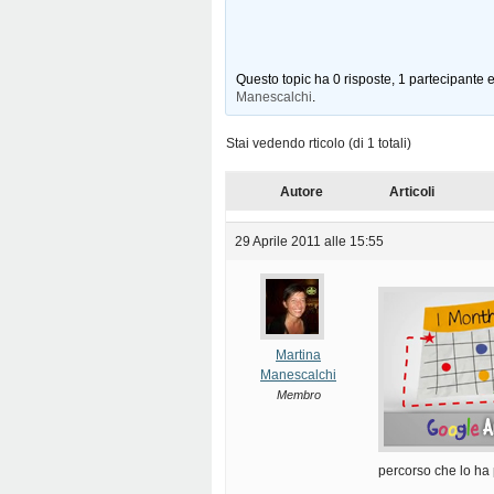
Questo topic ha 0 risposte, 1 partecipante e
Manescalchi
.
Stai vedendo rticolo (di 1 totali)
Autore
Articoli
29 Aprile 2011 alle 15:55
Martina
Manescalchi
Membro
percorso che lo ha 