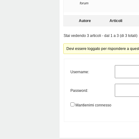
forum
Autore
Articoli
Stai vedendo 3 articoli - dal 1 a 3 (di 3 totali)
Devi essere loggato per rispondere a ques
Username:
Password:
Mantienimi connesso