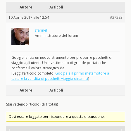
Autore
Articoli
10 Aprile 2017 alle 12:54
#27283
sfarinel
Amministratore del forum
Google lancia un nuovo strumento per proporre pacchetti di
viaggio agli utenti. Un investimento di grande portata che
conferma il valore strategico de
[Leggi l’articolo completo:
Google è il primo metamotore a
testare la vendita di pacchetti viaggio dinamici
]
Autore
Articoli
Stai vedendo rticolo (di 1 totali)
Devi essere loggato per rispondere a questa discussione.