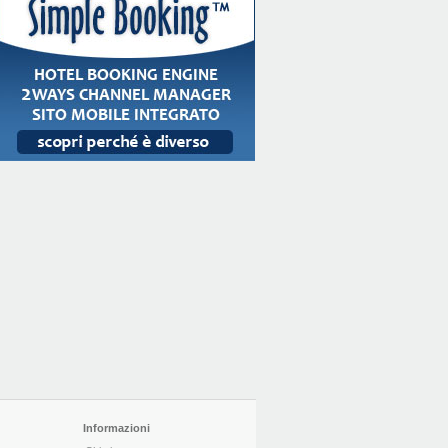
Informazioni