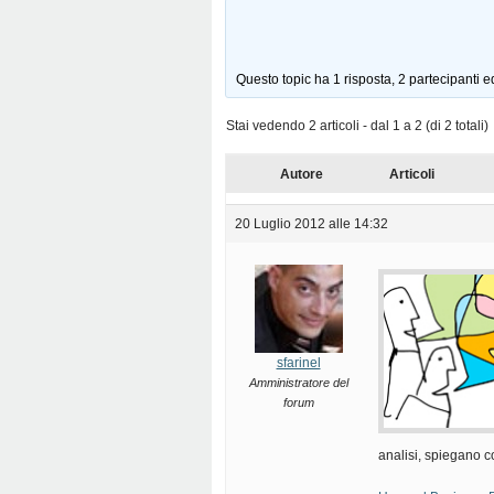
Questo topic ha 1 risposta, 2 partecipanti e
Stai vedendo 2 articoli - dal 1 a 2 (di 2 totali)
Autore
Articoli
20 Luglio 2012 alle 14:32
sfarinel
Amministratore del
forum
analisi, spiegano c