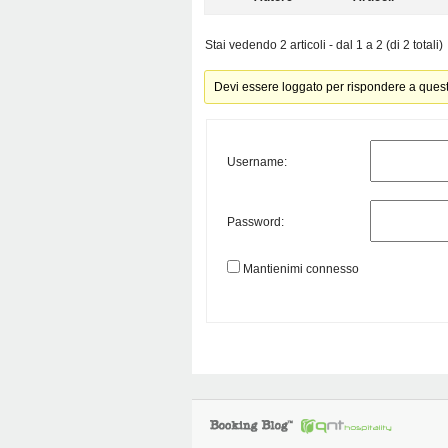
Stai vedendo 2 articoli - dal 1 a 2 (di 2 totali)
Devi essere loggato per rispondere a ques
Username:
Password:
Mantienimi connesso