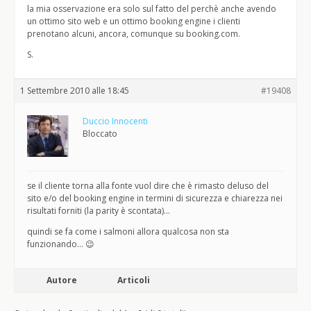
la mia osservazione era solo sul fatto del perchè anche avendo
un ottimo sito web e un ottimo booking engine i clienti
prenotano alcuni, ancora, comunque su booking.com.
S.
1 Settembre 2010 alle 18:45
#19408
Duccio Innocenti
Bloccato
se il cliente torna alla fonte vuol dire che è rimasto deluso del
sito e/o del booking engine in termini di sicurezza e chiarezza nei
risultati forniti (la parity è scontata)…
quindi se fa come i salmoni allora qualcosa non sta
funzionando… 😉
Autore
Articoli