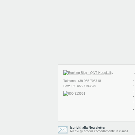
-
Telefono: +39 055 705718
-
Fax: +39 055 7193549
-
-
-
-
Iscriviti alla Newsletter
Ricevi gli articoli comodamente in e-mail