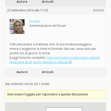
Autore
Articoli
23 Settembre 2016 alle 17:29
#26296
marghe
Amministratore del forum
Tutti pensavano si trattasse solo di una moda passeggera,
invece il soggiorno in hotel in formato day use, ossia solo per
poche ore al giorno, è ormai
[Leggi l’articolo completo:
I day use hotel e la daycation: quando
la vacanza di un giorno diventa lo standard
]
Autore
Articoli
Stai vedendo rticolo (di 1 totali)
Devi essere loggato per rispondere a questa discussione.