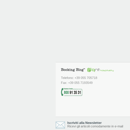
Telefono: +39 055 705718
Fax: +39 055 7193549
Iscriviti alla Newsletter
Ricevi gli articoli comodamente in e-mail