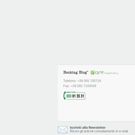
Telefono: +39 055 705718
Fax: +39 055 7193549
Iscriviti alla Newsletter
Ricevi gli articoli comodamente in e-mail